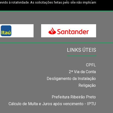
ido à rotatividade. As solicitações feitas pelo site não implicam
LINKS ÚTEIS
CPFL
2ª Via da Conta
Desligamento da Instalação
Religação
Prefeitura Ribeirão Preto
Cálculo de Multa e Juros após vencimento - IPTU