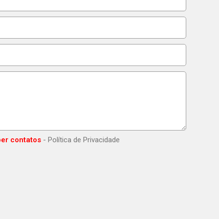
er contatos
- Política de Privacidade