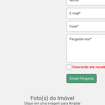
Concordo em receb
Foto(s) do Imóvel
Clique em uma imagem para Ampliar