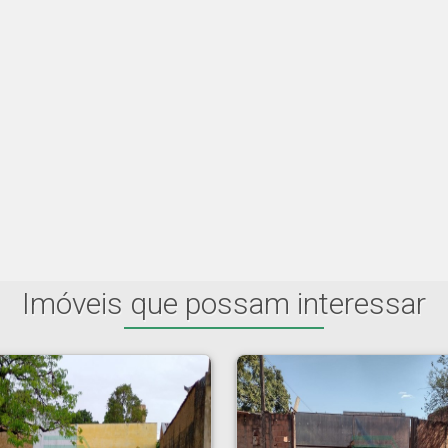
Imóveis que possam interessar