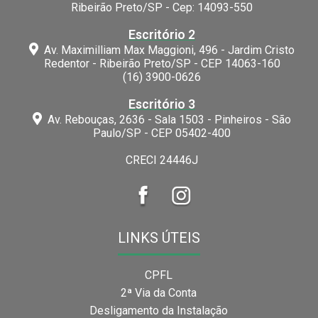
Ribeirão Preto/SP - Cep: 14093-550
Escritório 2
Av. Maximilliam Max Maggioni, 496 - Jardim Cristo
Redentor - Ribeirão Preto/SP - CEP 14063-160
(16) 3900-0626
Escritório 3
Av. Rebouças, 2636 - Sala 1503 - Pinheiros - São
Paulo/SP - CEP 05402-400
CRECI 24446J
LINKS ÚTEIS
CPFL
2ª Via da Conta
Desligamento da Instalação