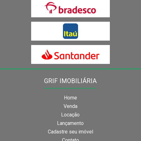
GRIF IMOBILIÁRIA
Home
Venda
Locação
Lançamento
Cadastre seu imóvel
Contato