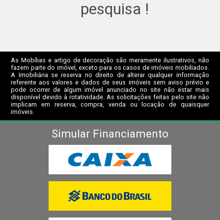
pesquisa !
As Mobílias e artigo de decoração são meramente ilustrativos, não
fazem parte do imóvel, exceto para os casos de imóveis mobiliados.
A Imobiliária se reserva no direito de alterar qualquer informação
referente aos valores e dados de seus imóveis sem aviso prévio e
pode ocorrer de algum imóvel anunciado no site não estar mais
disponível devido à rotatividade. As solicitações feitas pelo site não
implicam em reserva, compra, venda ou locação de quaisquer
imóveis.
Simular Financiamento