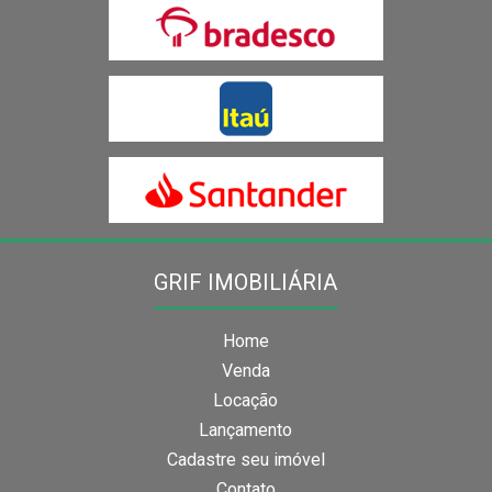
GRIF IMOBILIÁRIA
Home
Venda
Locação
Lançamento
Cadastre seu imóvel
Contato