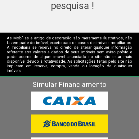
pesquisa !
As Mobílias e artigo de decoração são meramente ilustrativos, não
fazem parte do imóvel, exceto para os casos de imóveis mobiliados.
A Imobiliária se reserva no direito de alterar qualquer informação
referente aos valores e dados de seus imóveis sem aviso prévio e
pode ocorrer de algum imóvel anunciado no site não estar mais
disponível devido à rotatividade. As solicitações feitas pelo site não
implicam em reserva, compra, venda ou locação de quaisquer
imóveis.
Simular Financiamento