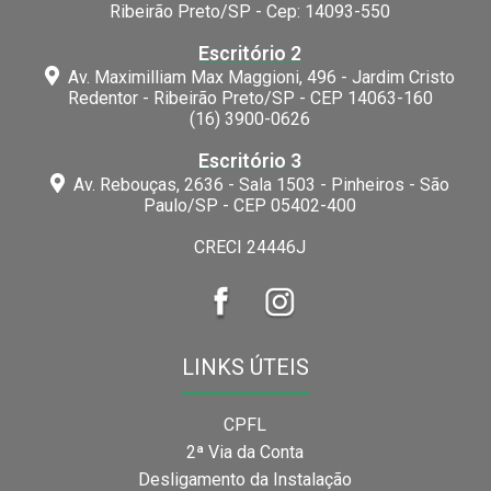
Ribeirão Preto/SP - Cep: 14093-550
Escritório 2
Av. Maximilliam Max Maggioni, 496 - Jardim Cristo
Redentor - Ribeirão Preto/SP - CEP 14063-160
(16) 3900-0626
Escritório 3
Av. Rebouças, 2636 - Sala 1503 - Pinheiros - São
Paulo/SP - CEP 05402-400
CRECI 24446J
LINKS ÚTEIS
CPFL
2ª Via da Conta
Desligamento da Instalação