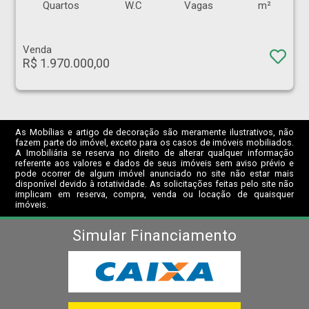
Quartos
W.C
Vagas
m²
Venda
R$ 1.970.000,00
As Mobílias e artigo de decoração são meramente ilustrativos, não
fazem parte do imóvel, exceto para os casos de imóveis mobiliados.
A Imobiliária se reserva no direito de alterar qualquer informação
referente aos valores e dados de seus imóveis sem aviso prévio e
pode ocorrer de algum imóvel anunciado no site não estar mais
disponível devido à rotatividade. As solicitações feitas pelo site não
implicam em reserva, compra, venda ou locação de quaisquer
imóveis.
Simular Financiamento