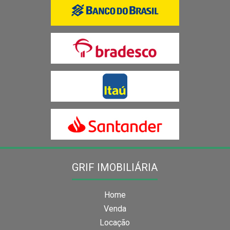
GRIF IMOBILIÁRIA
Home
Venda
Locação