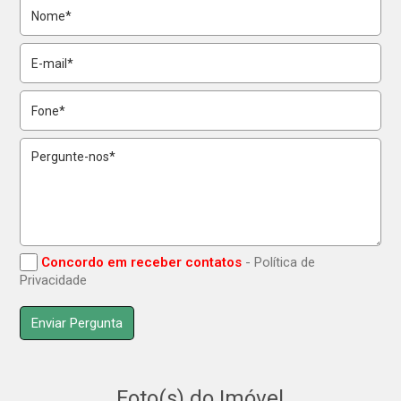
Concordo em receber contatos
- Política de
Privacidade
Foto(s) do Imóvel