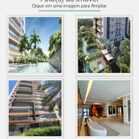
Clique em uma imagem para Ampliar