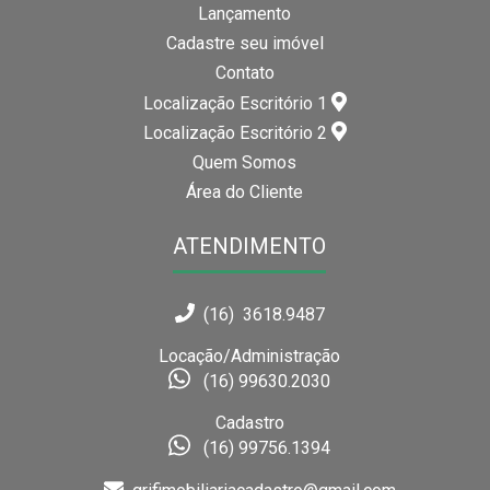
Lançamento
Cadastre seu imóvel
Contato
Localização Escritório 1
Localização Escritório 2
Quem Somos
Área do Cliente
ATENDIMENTO
(16) 3618.9487
Locação/Administração
(16) 99630.2030
Cadastro
(16) 99756.1394