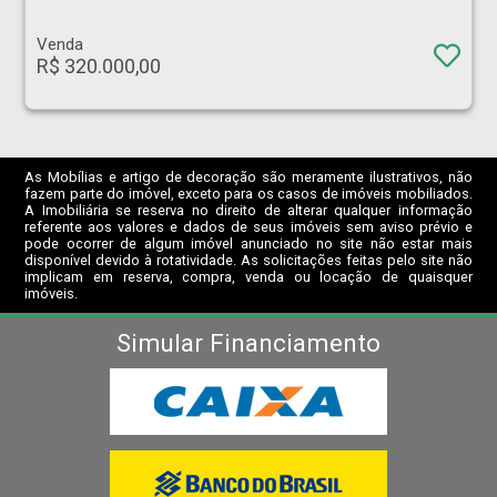
Venda
R$ 320.000,00
As Mobílias e artigo de decoração são meramente ilustrativos, não
fazem parte do imóvel, exceto para os casos de imóveis mobiliados.
A Imobiliária se reserva no direito de alterar qualquer informação
referente aos valores e dados de seus imóveis sem aviso prévio e
pode ocorrer de algum imóvel anunciado no site não estar mais
disponível devido à rotatividade. As solicitações feitas pelo site não
implicam em reserva, compra, venda ou locação de quaisquer
imóveis.
Simular Financiamento