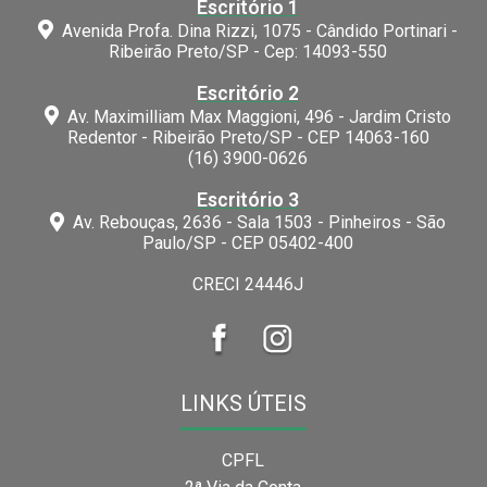
Escritório 1
Avenida Profa. Dina Rizzi, 1075 - Cândido Portinari -
Ribeirão Preto/SP - Cep: 14093-550
Escritório 2
Av. Maximilliam Max Maggioni, 496 - Jardim Cristo
Redentor - Ribeirão Preto/SP - CEP 14063-160
(16) 3900-0626
Escritório 3
Av. Rebouças, 2636 - Sala 1503 - Pinheiros - São
Paulo/SP - CEP 05402-400
CRECI 24446J
LINKS ÚTEIS
CPFL