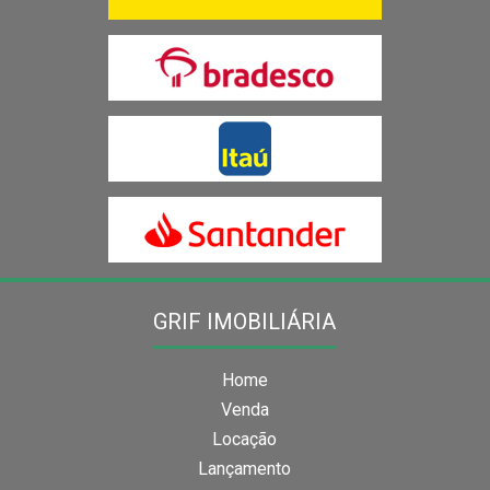
GRIF IMOBILIÁRIA
Home
Venda
Locação
Lançamento