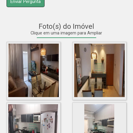
Foto(s) do Imóvel
Clique em uma imagem para Ampliar