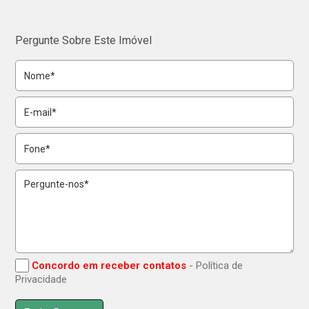
Pergunte Sobre Este Imóvel
Concordo em receber contatos
- Política de
Privacidade