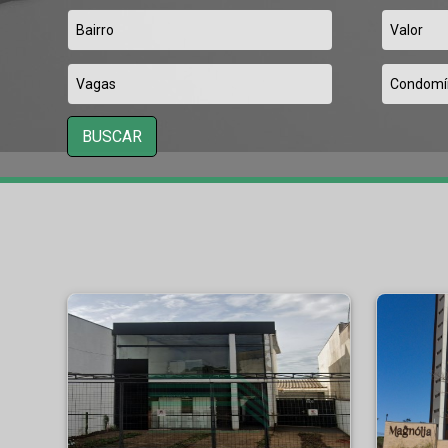
BUSCAR