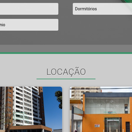
LOCAÇÃO