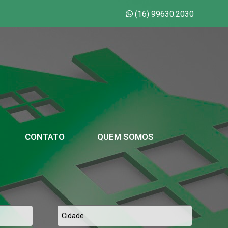
(16) 99630.2030
CONTATO
QUEM SOMOS