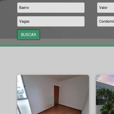
BUSCAR