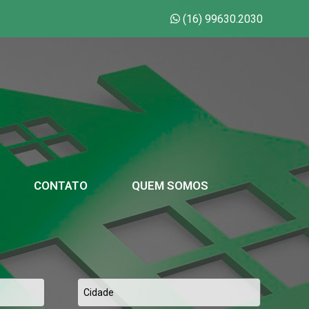
(16) 99630.2030
CONTATO
QUEM SOMOS