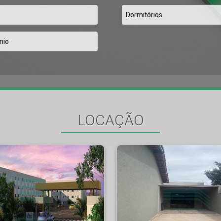
LOCAÇÃO