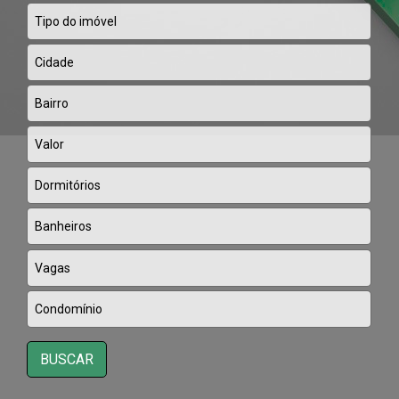
BUSCAR