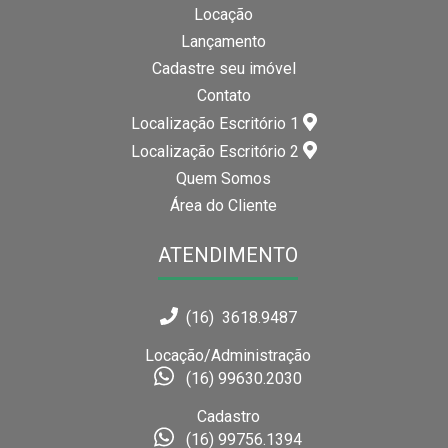
Locação
Lançamento
Cadastre seu imóvel
Contato
Localização Escritório 1
Localização Escritório 2
Quem Somos
Área do Cliente
ATENDIMENTO
(16) 3618.9487
Locação/Administração
(16) 99630.2030
Cadastro
(16) 99756.1394