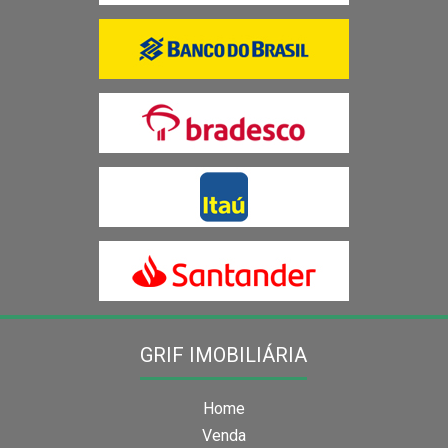
GRIF IMOBILIÁRIA
Home
Venda