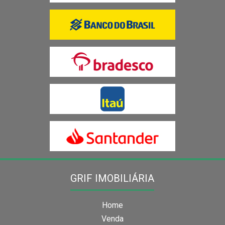
GRIF IMOBILIÁRIA
Home
Venda