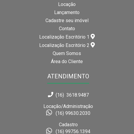
Locação
Lançamento
Cadastre seu imóvel
Contato
Localização Escritório 1
Localização Escritório 2
Quem Somos
Área do Cliente
ATENDIMENTO
(16) 3618.9487
Locação/Administração
(16) 99630.2030
Cadastro
(16) 99756.1394