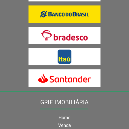
GRIF IMOBILIÁRIA
Home
Venda