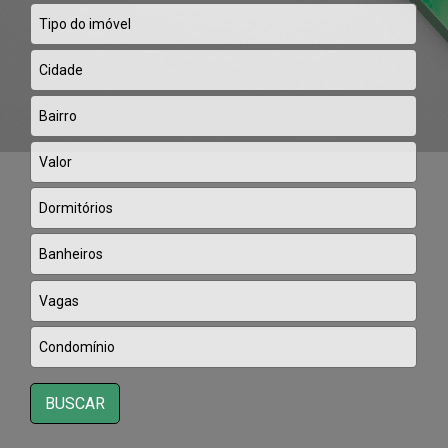
BUSCAR