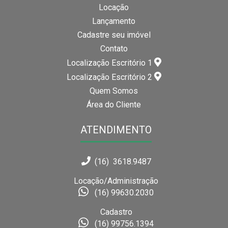
Locação
Lançamento
Cadastre seu imóvel
Contato
Localização Escritório 1
Localização Escritório 2
Quem Somos
Área do Cliente
ATENDIMENTO
(16) 3618.9487
Locação/Administração
(16) 99630.2030
Cadastro
(16) 99756.1394